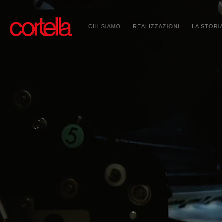
CHI SIAMO
REALIZZAZIONI
LA STORI