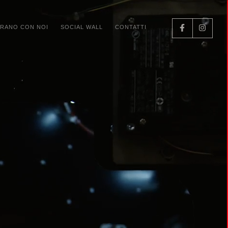
RANO CON NOI
SOCIAL WALL
CONTATTI