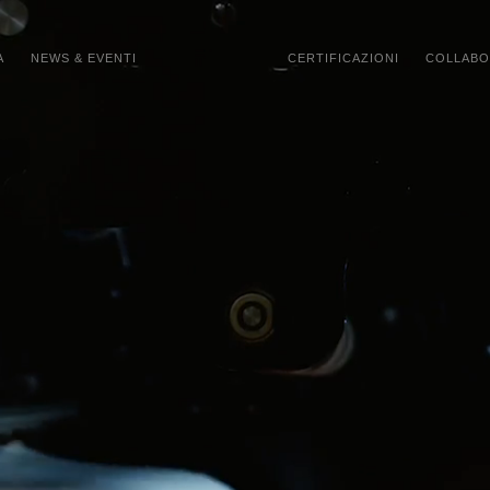
A
NEWS & EVENTI
CERTIFICAZIONI
COLLABO